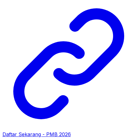
Daftar Sekarang - PMB 2026