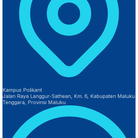
Kampus Polikant
Jalan Raya Langgur-Sathean, Km. 6, Kabupaten Maluku
Tenggara, Provinsi Maluku