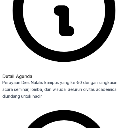
Detail Agenda
Perayaan Dies Natalis kampus yang ke-50 dengan rangkaian
acara seminar, lomba, dan wisuda. Seluruh civitas academica
diundang untuk hadir.