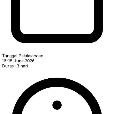
Tanggal Pelaksanaan
16-18 June 2026
Durasi: 3 hari