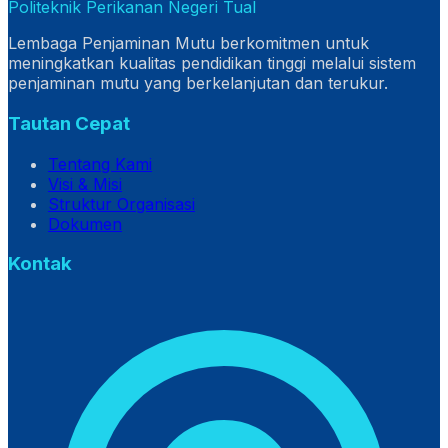
Politeknik Perikanan Negeri Tual
Lembaga Penjaminan Mutu berkomitmen untuk
meningkatkan kualitas pendidikan tinggi melalui sistem
penjaminan mutu yang berkelanjutan dan terukur.
Tautan Cepat
Tentang Kami
Visi & Misi
Struktur Organisasi
Dokumen
Kontak