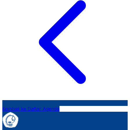
Kembali ke Daftar Agenda