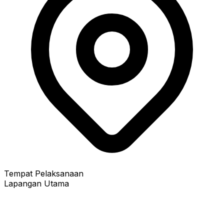
Tempat Pelaksanaan
Lapangan Utama