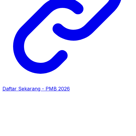
Daftar Sekarang - PMB 2026