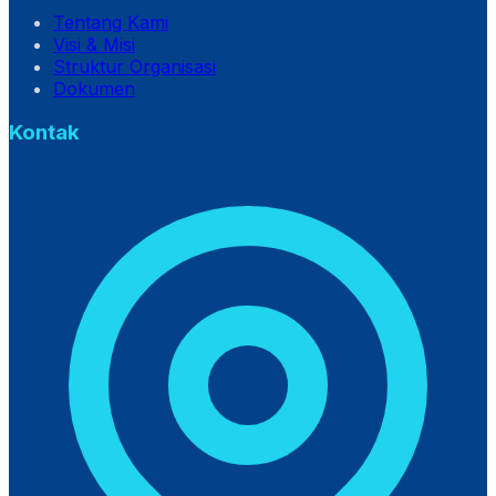
Tentang Kami
Visi & Misi
Struktur Organisasi
Dokumen
Kontak