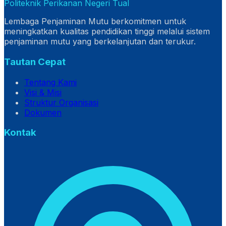
Politeknik Perikanan Negeri Tual
Lembaga Penjaminan Mutu berkomitmen untuk
meningkatkan kualitas pendidikan tinggi melalui sistem
penjaminan mutu yang berkelanjutan dan terukur.
Tautan Cepat
Tentang Kami
Visi & Misi
Struktur Organisasi
Dokumen
Kontak