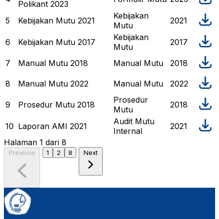
Polikant 2023
Kebijakan
5
Kebijakan Mutu 2021
2021
Mutu
Kebijakan
6
Kebijakan Mutu 2017
2017
Mutu
7
Manual Mutu 2018
Manual Mutu
2018
8
Manual Mutu 2022
Manual Mutu
2022
Prosedur
9
Prosedur Mutu 2018
2018
Mutu
Audit Mutu
10
Laporan AMI 2021
2021
Internal
Halaman
1
dari
8
Previous
1
2
8
Next