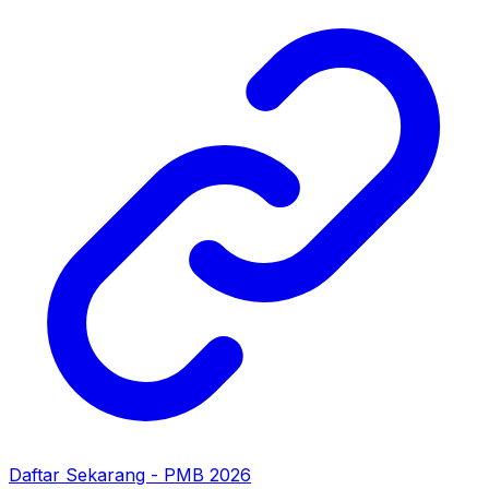
Daftar Sekarang - PMB 2026