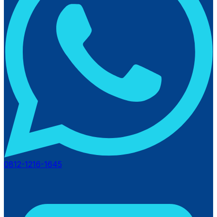
0812-1216-1645