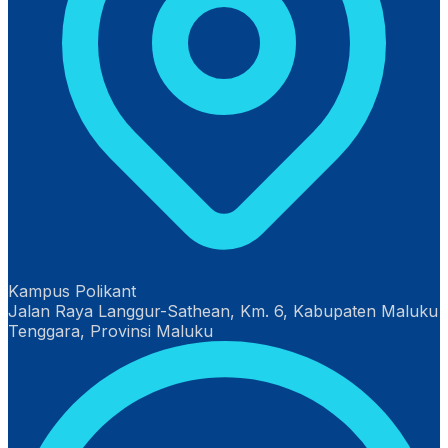
Kampus Polikant
Jalan Raya Langgur-Sathean, Km. 6, Kabupaten Maluku
Tenggara, Provinsi Maluku