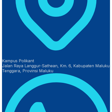
Kampus Polikant
Jalan Raya Langgur-Sathean, Km. 6, Kabupaten Maluku
Tenggara, Provinsi Maluku