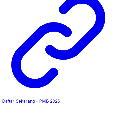
Daftar Sekarang - PMB 2026