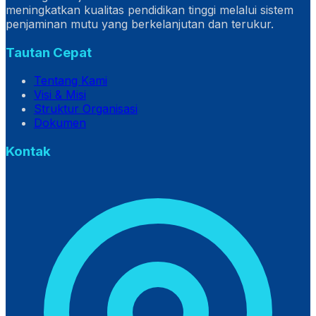
meningkatkan kualitas pendidikan tinggi melalui sistem
penjaminan mutu yang berkelanjutan dan terukur.
Tautan Cepat
Tentang Kami
Visi & Misi
Struktur Organisasi
Dokumen
Kontak