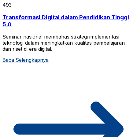
493
Transformasi Digital dalam Pendidikan Tinggi
5.0
Seminar nasional membahas strategi implementasi
teknologi dalam meningkatkan kualitas pembelajaran
dan riset di era digital.
Baca Selengkapnya