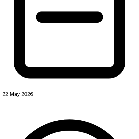
22 May 2026