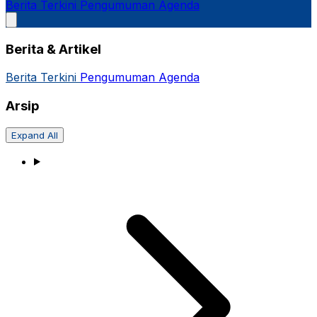
Berita Terkini
Pengumuman
Agenda
Berita & Artikel
Berita Terkini
Pengumuman
Agenda
Arsip
Expand All