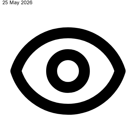
25 May 2026