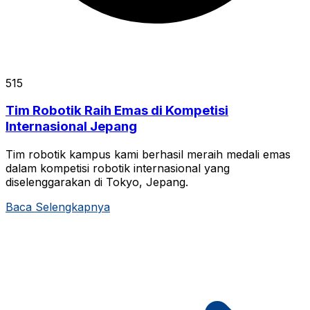
515
Tim Robotik Raih Emas di Kompetisi
Internasional Jepang
Tim robotik kampus kami berhasil meraih medali emas
dalam kompetisi robotik internasional yang
diselenggarakan di Tokyo, Jepang.
Baca Selengkapnya