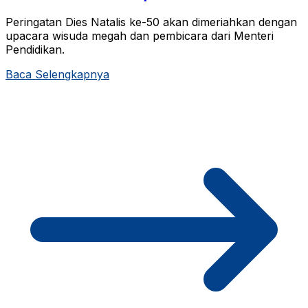
Peringatan Dies Natalis ke-50 akan dimeriahkan dengan
upacara wisuda megah dan pembicara dari Menteri
Pendidikan.
Baca Selengkapnya