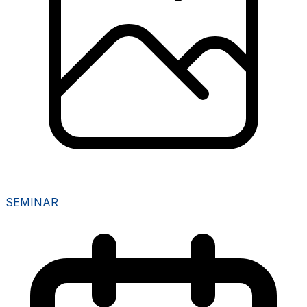
SEMINAR