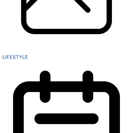
LIFESTYLE