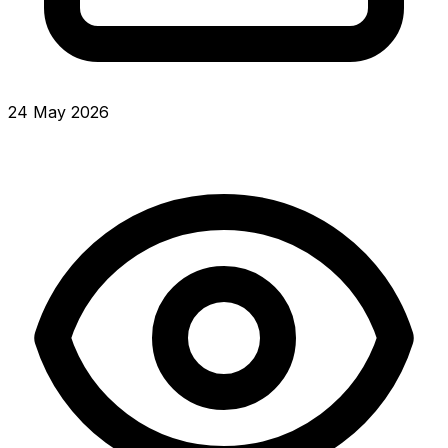
24 May 2026