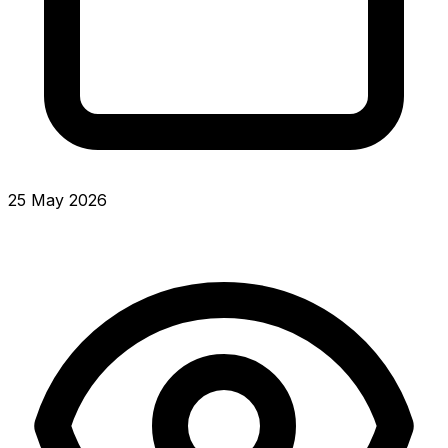
25 May 2026