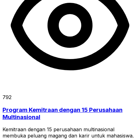
792
Program Kemitraan dengan 15 Perusahaan
Multinasional
Kemitraan dengan 15 perusahaan multinasional
membuka peluang magang dan karir untuk mahasiswa.