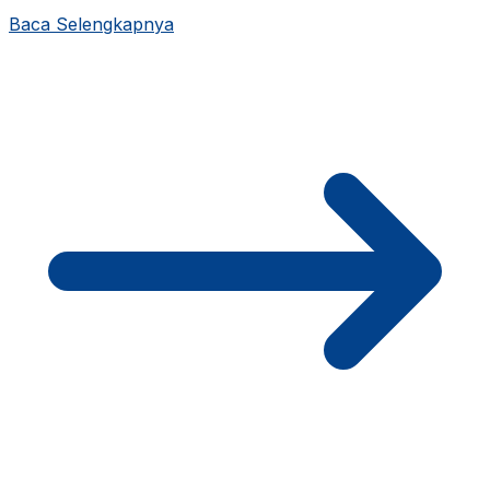
Baca Selengkapnya