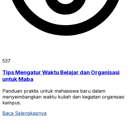
537
Tips Mengatur Waktu Belajar dan Organisasi
untuk Maba
Panduan praktis untuk mahasiswa baru dalam
menyeimbangkan waktu kuliah dan kegiatan organisasi
kampus.
Baca Selengkapnya