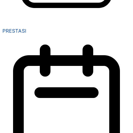
PRESTASI