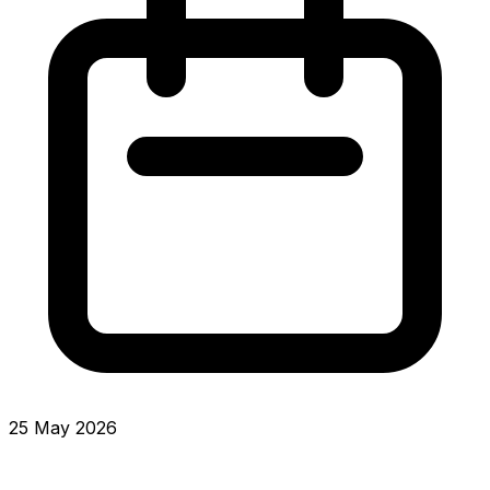
25 May 2026