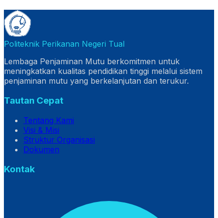
Politeknik Perikanan Negeri Tual
Lembaga Penjaminan Mutu berkomitmen untuk
meningkatkan kualitas pendidikan tinggi melalui sistem
penjaminan mutu yang berkelanjutan dan terukur.
Tautan Cepat
Tentang Kami
Visi & Misi
Struktur Organisasi
Dokumen
Kontak