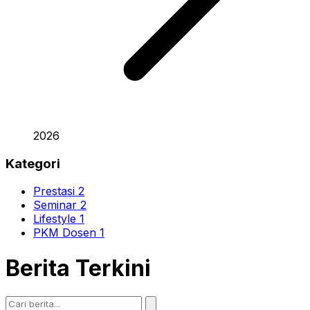
2026
Kategori
Prestasi
2
Seminar
2
Lifestyle
1
PKM Dosen
1
Berita Terkini