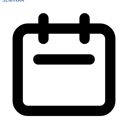
SEMINAR