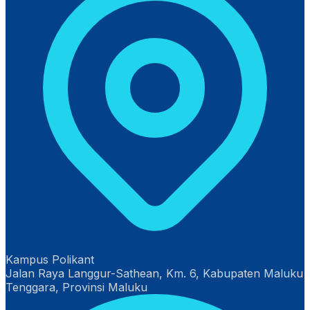
Kampus Polikant
Jalan Raya Langgur-Sathean, Km. 6, Kabupaten Maluku
Tenggara, Provinsi Maluku