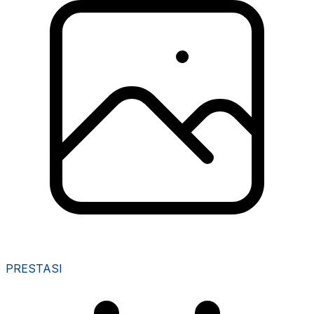
PRESTASI