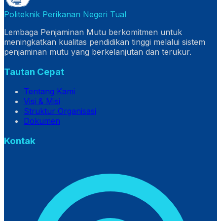
Politeknik Perikanan Negeri Tual
Lembaga Penjaminan Mutu berkomitmen untuk
meningkatkan kualitas pendidikan tinggi melalui sistem
penjaminan mutu yang berkelanjutan dan terukur.
Tautan Cepat
Tentang Kami
Visi & Misi
Struktur Organisasi
Dokumen
Kontak