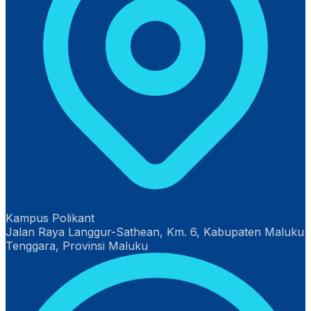
Kampus Polikant
Jalan Raya Langgur-Sathean, Km. 6, Kabupaten Maluku
Tenggara, Provinsi Maluku