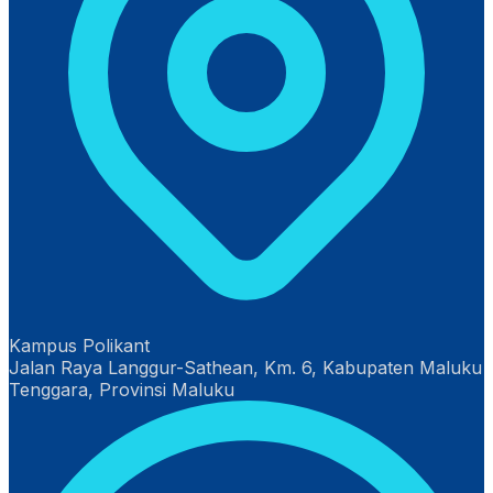
Kampus Polikant
Jalan Raya Langgur-Sathean, Km. 6, Kabupaten Maluku
Tenggara, Provinsi Maluku