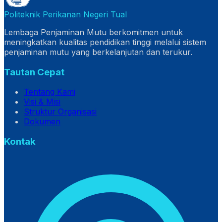
Politeknik Perikanan Negeri Tual
Lembaga Penjaminan Mutu berkomitmen untuk
meningkatkan kualitas pendidikan tinggi melalui sistem
penjaminan mutu yang berkelanjutan dan terukur.
Tautan Cepat
Tentang Kami
Visi & Misi
Struktur Organisasi
Dokumen
Kontak