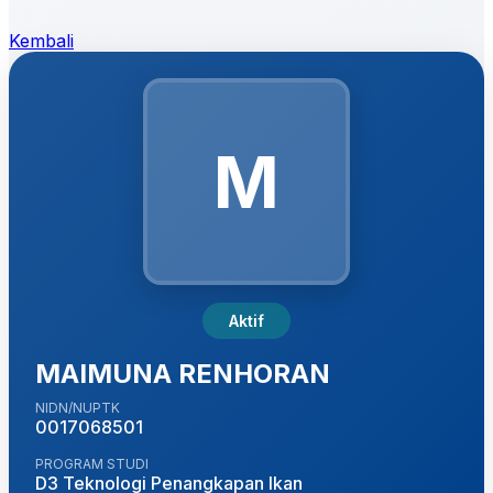
Kembali
M
Aktif
MAIMUNA RENHORAN
NIDN/NUPTK
0017068501
PROGRAM STUDI
D3 Teknologi Penangkapan Ikan