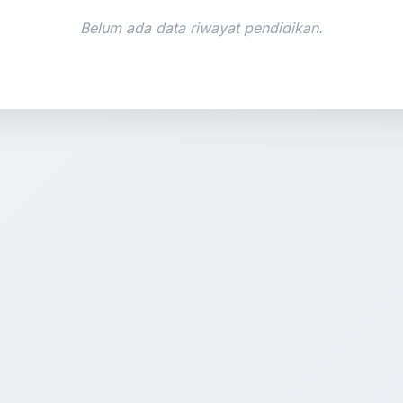
Belum ada data riwayat pendidikan.