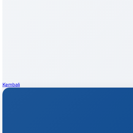
Kembali