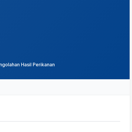
golahan Hasil Perikanan