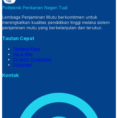
Politeknik Perikanan Negeri Tual
Lembaga Penjaminan Mutu berkomitmen untuk
meningkatkan kualitas pendidikan tinggi melalui sistem
penjaminan mutu yang berkelanjutan dan terukur.
Tautan Cepat
Tentang Kami
Visi & Misi
Struktur Organisasi
Dokumen
Kontak