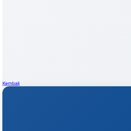
Kembali