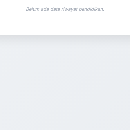
Belum ada data riwayat pendidikan.