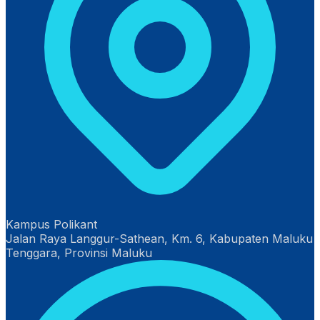
Kampus Polikant
Jalan Raya Langgur-Sathean, Km. 6, Kabupaten Maluku
Tenggara, Provinsi Maluku