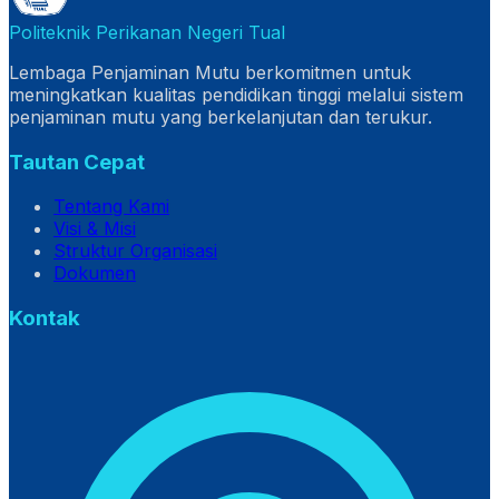
Politeknik Perikanan Negeri Tual
Lembaga Penjaminan Mutu berkomitmen untuk
meningkatkan kualitas pendidikan tinggi melalui sistem
penjaminan mutu yang berkelanjutan dan terukur.
Tautan Cepat
Tentang Kami
Visi & Misi
Struktur Organisasi
Dokumen
Kontak