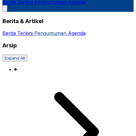
Berita Terkini
Pengumuman
Agenda
Berita & Artikel
Berita Terkini
Pengumuman
Agenda
Arsip
Expand All