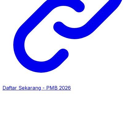
Daftar Sekarang - PMB 2026