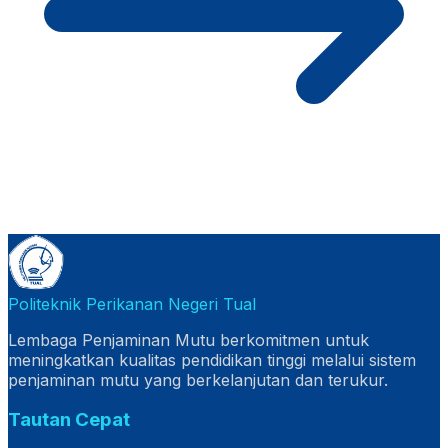
Politeknik Perikanan Negeri Tual
Lembaga Penjaminan Mutu berkomitmen untuk
meningkatkan kualitas pendidikan tinggi melalui sistem
penjaminan mutu yang berkelanjutan dan terukur.
Tautan Cepat