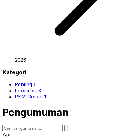
2026
Kategori
Penting
6
Informasi
3
PKM Dosen
1
Pengumuman
Apr