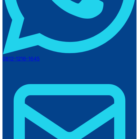
0812-1216-1645