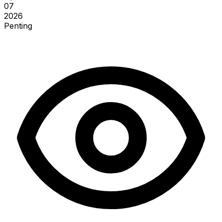
07
2026
Penting