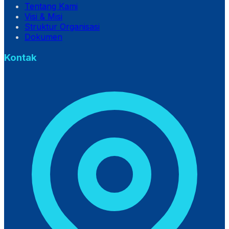
Tentang Kami
Visi & Misi
Struktur Organisasi
Dokumen
Kontak