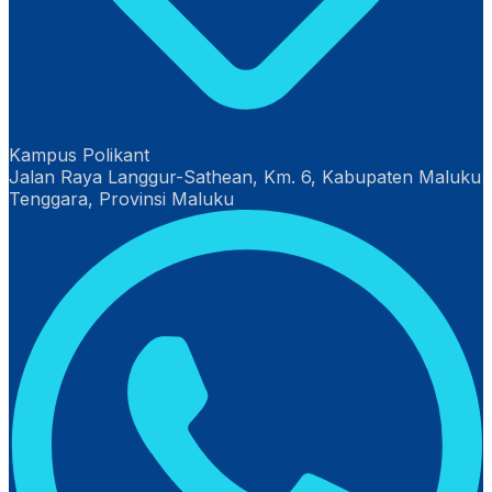
Kampus Polikant
Jalan Raya Langgur-Sathean, Km. 6, Kabupaten Maluku
Tenggara, Provinsi Maluku