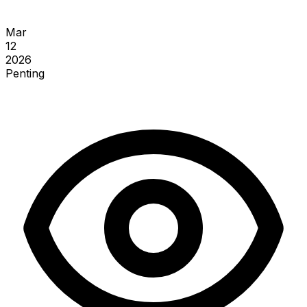
Mar
12
2026
Penting