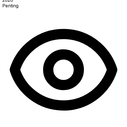
2026
Penting