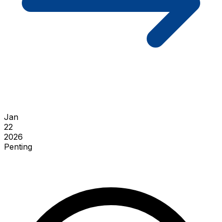
Jan
22
2026
Penting