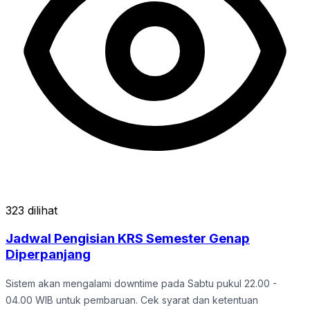
323 dilihat
Jadwal Pengisian KRS Semester Genap
Diperpanjang
Sistem akan mengalami downtime pada Sabtu pukul 22.00 -
04.00 WIB untuk pembaruan. Cek syarat dan ketentuan