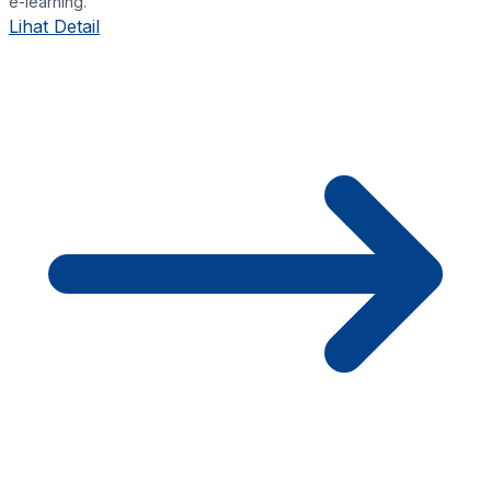
e-learning.
Lihat Detail