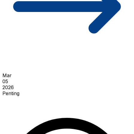
Mar
05
2026
Penting