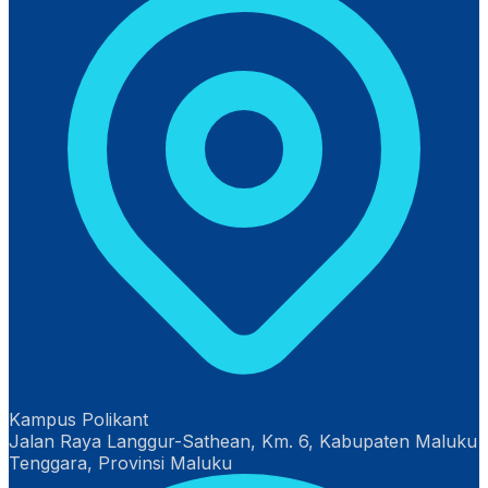
Kampus Polikant
Jalan Raya Langgur-Sathean, Km. 6, Kabupaten Maluku
Tenggara, Provinsi Maluku