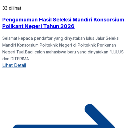
33 dilihat
Pengumuman Hasil Seleksi Mandiri Konsorsium
Polikant Negeri Tahun 2026
Selamat kepada pendaftar yang dinyatakan lulus Jalur Seleksi
Mandiri Konsorsium Politeknik Negeri di Politeknik Perikanan
Negeri Tual.Bagi calon mahasiswa baru yang dinyatakan "LULUS
dan DITERIMA...
Lihat Detail