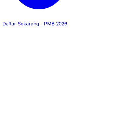
Daftar Sekarang - PMB 2026