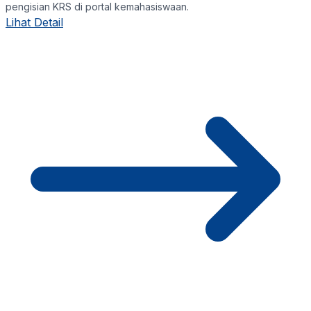
pengisian KRS di portal kemahasiswaan.
Lihat Detail