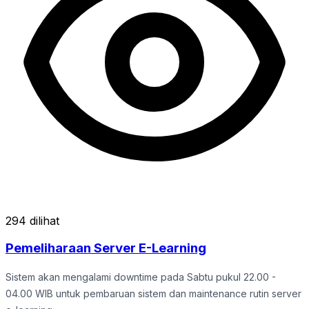
294 dilihat
Pemeliharaan Server E-Learning
Sistem akan mengalami downtime pada Sabtu pukul 22.00 -
04.00 WIB untuk pembaruan sistem dan maintenance rutin server