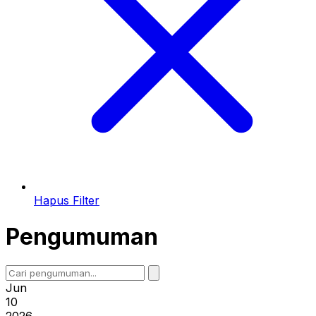
Hapus Filter
Pengumuman
Jun
10