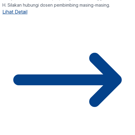
H. Silakan hubungi dosen pembimbing masing-masing.
Lihat Detail