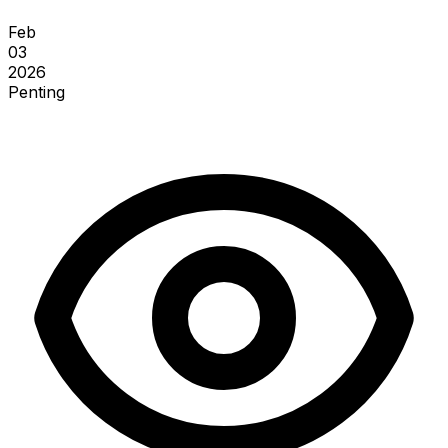
Feb
03
2026
Penting