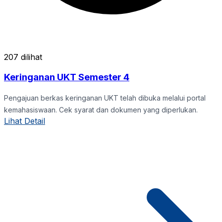
207 dilihat
Keringanan UKT Semester 4
Pengajuan berkas keringanan UKT telah dibuka melalui portal
kemahasiswaan. Cek syarat dan dokumen yang diperlukan.
Lihat Detail