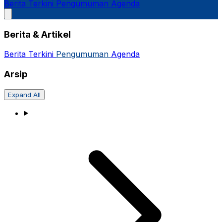
Berita Terkini
Pengumuman
Agenda
Berita & Artikel
Berita Terkini
Pengumuman
Agenda
Arsip
Expand All