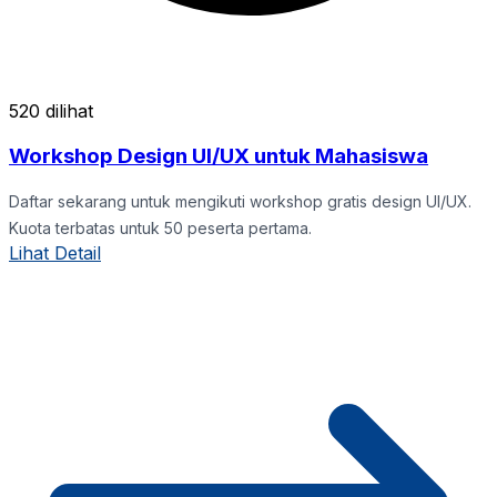
520 dilihat
Workshop Design UI/UX untuk Mahasiswa
Daftar sekarang untuk mengikuti workshop gratis design UI/UX.
Kuota terbatas untuk 50 peserta pertama.
Lihat Detail