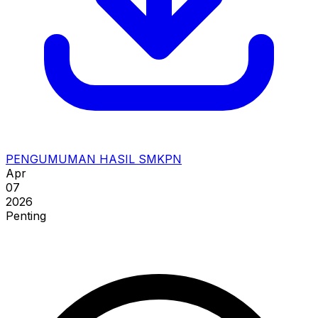
PENGUMUMAN HASIL SMKPN
Apr
07
2026
Penting